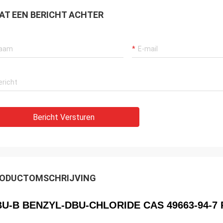
AT EEN BERICHT ACHTER
Bericht Versturen
ODUCTOMSCHRIJVING
U-B BENZYL-DBU-CHLORIDE CAS 49663-94-7 Ru