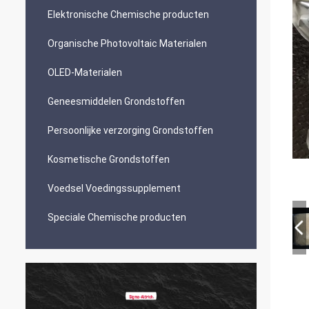
Elektronische Chemische producten
Organische Photovoltaic Materialen
OLED-Materialen
Geneesmiddelen Grondstoffen
Persoonlijke verzorging Grondstoffen
Kosmetische Grondstoffen
Voedsel Voedingssupplement
Speciale Chemische producten