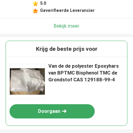
5.0
Geverifieerde Leverancier
Bekijk meer
Krijg de beste prijs voor
Van de de polyester Epoxyhars
van BPTMC Bisphenol TMC de
Grondstof CAS 129188-99-4
Doorgaan