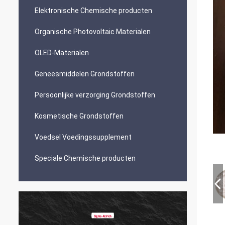
Elektronische Chemische producten
Organische Photovoltaic Materialen
OLED-Materialen
Geneesmiddelen Grondstoffen
Persoonlijke verzorging Grondstoffen
Kosmetische Grondstoffen
Voedsel Voedingssupplement
Speciale Chemische producten