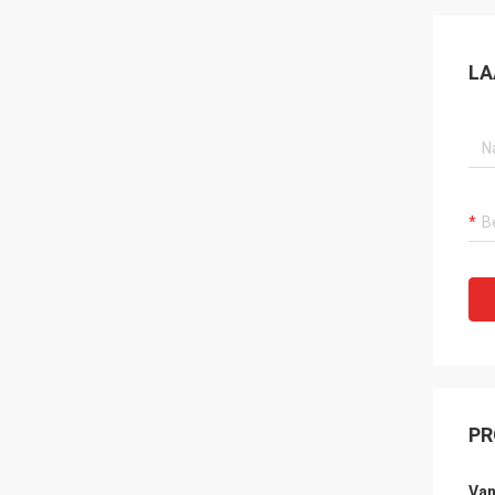
LA
PR
Van