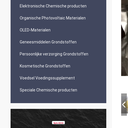
Elektronische Chemische producten
Organische Photovoltaic Materialen
OLED-Materialen
Geneesmiddelen Grondstoffen
Persoonlijke verzorging Grondstoffen
Kosmetische Grondstoffen
Voedsel Voedingssupplement
Speciale Chemische producten