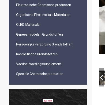
Elektronische Chemische producten
Organische Photovoltaic Materialen
OLED-Materialen
Geneesmiddelen Grondstoffen
Persoonlijke verzorging Grondstoffen
Kosmetische Grondstoffen
Voedsel Voedingssupplement
Speciale Chemische producten