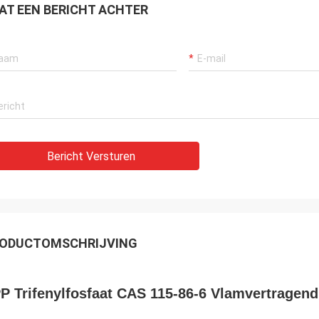
AT EEN BERICHT ACHTER
Bericht Versturen
ODUCTOMSCHRIJVING
P Trifenylfosfaat CAS 115-86-6 Vlamvertragend