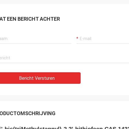
AT EEN BERICHT ACHTER
Bericht Versturen
ODUCTOMSCHRIJVING