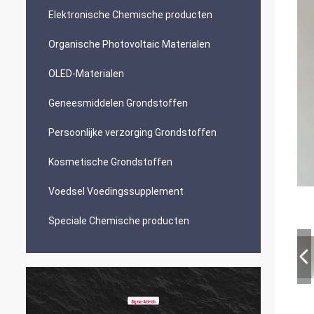
Elektronische Chemische producten
Organische Photovoltaic Materialen
OLED-Materialen
Geneesmiddelen Grondstoffen
Persoonlijke verzorging Grondstoffen
Kosmetische Grondstoffen
Voedsel Voedingssupplement
Speciale Chemische producten