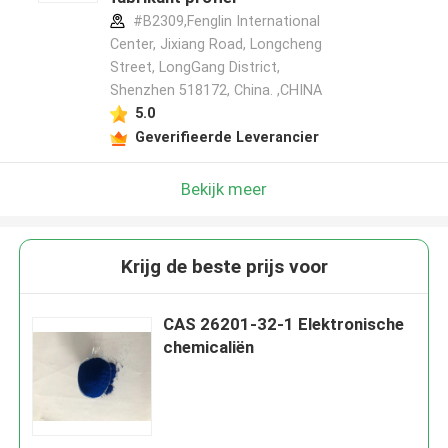
#B2309,Fenglin International
Center, Jixiang Road, Longcheng
Street, LongGang District,
Shenzhen 518172, China. ,CHINA
5.0
Geverifieerde Leverancier
Bekijk meer
Krijg de beste prijs voor
CAS 26201-32-1 Elektronische
chemicaliën